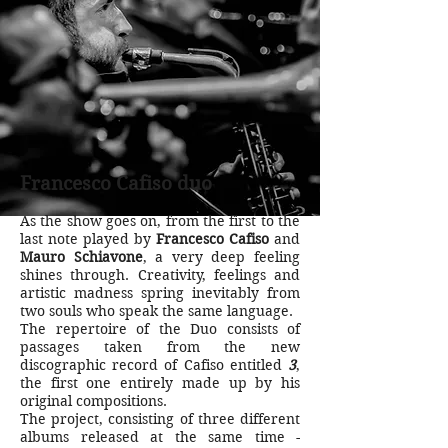
Francesco Cafiso duo
As the show goes on, from the first to the
last note played by
Francesco Cafiso
and
Mauro Schiavone
, a very deep feeling
shines through. Creativity, feelings and
artistic madness spring inevitably from
two souls who speak the same language.
The repertoire of the Duo consists of
passages taken from the new
discographic record of Cafiso entitled
3
,
the first one entirely made up by his
original compositions.
The project, consisting of three different
albums released at the same time -