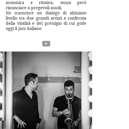
armonica e ritmica, senza però
rinunciare a pregevoli assoli.
Ne scaturisce un dialogo di altissimo
livello tra due grandi artisti a conferma
della vitalità e del prestigio di cui gode
oggi il jazz italiano