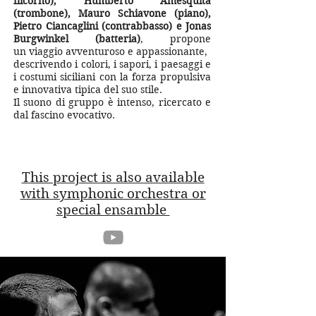
flicorno), Humberto Amésquita
(trombone), Mauro Schiavone (piano),
Pietro Ciancaglini (contrabbasso) e Jonas
Burgwinkel (batteria)
,
propone
un viaggio avventuroso e appassionante,
descrivendo i colori, i sapori, i paesaggi e
i costumi siciliani con la forza propulsiva
e innovativa tipica del suo stile.
Il suono di gruppo è intenso, ricercato e
dal fascino evocativo.
This project is also available
with symphonic orchestra or
special ensamble