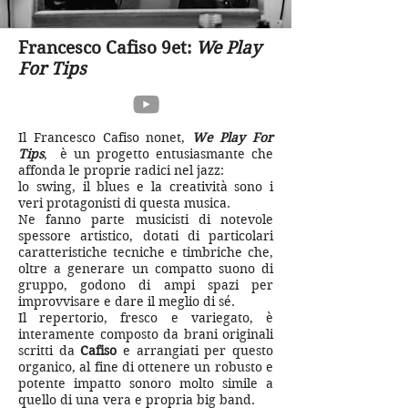
Francesco Cafiso 9et:
We Play
For Tips
Il Francesco Cafiso nonet,
We Play For
Tips
, è un progetto entusiasmante che
affonda le proprie radici nel jazz:
lo swing, il blues e la creatività sono i
veri protagonisti di questa musica.
Ne fanno parte musicisti di notevole
spessore artistico, dotati di particolari
caratteristiche tecniche e timbriche che,
oltre a generare un compatto suono di
gruppo, godono di ampi spazi per
improvvisare e dare il meglio di sé.
Il repertorio, fresco e variegato, è
interamente composto da brani originali
scritti da
Cafiso
e arrangiati per questo
organico, al fine di ottenere un robusto e
potente impatto sonoro molto simile a
quello di una vera e propria big band.