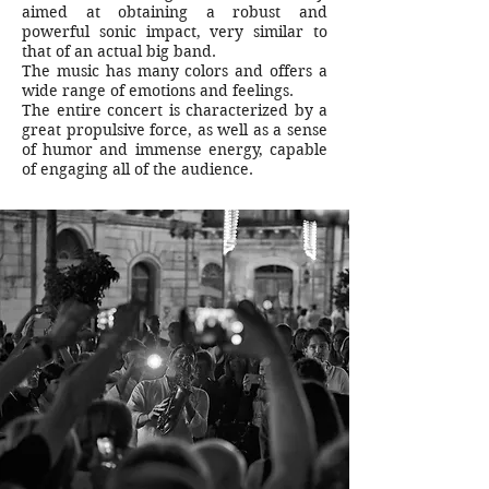
aimed at obtaining a robust and
powerful sonic impact, very similar to
that of an actual big band.
The music has many colors and offers a
wide range of emotions and feelings.
The entire concert is characterized by a
great propulsive force, as well as a sense
of humor and immense energy, capable
of engaging all of the audience.